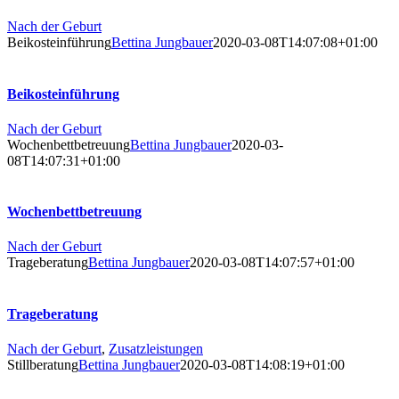
Nach der Geburt
Beikosteinführung
Bettina Jungbauer
2020-03-08T14:07:08+01:00
Beikosteinführung
Nach der Geburt
Wochenbettbetreuung
Bettina Jungbauer
2020-03-
08T14:07:31+01:00
Wochenbettbetreuung
Nach der Geburt
Trageberatung
Bettina Jungbauer
2020-03-08T14:07:57+01:00
Trageberatung
Nach der Geburt
,
Zusatzleistungen
Stillberatung
Bettina Jungbauer
2020-03-08T14:08:19+01:00